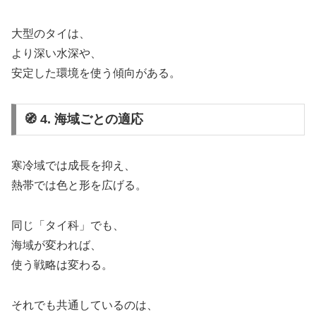
大型のタイは、
より深い水深や、
安定した環境を使う傾向がある。
🧭 4. 海域ごとの適応
寒冷域では成長を抑え、
熱帯では色と形を広げる。
同じ「タイ科」でも、
海域が変われば、
使う戦略は変わる。
それでも共通しているのは、