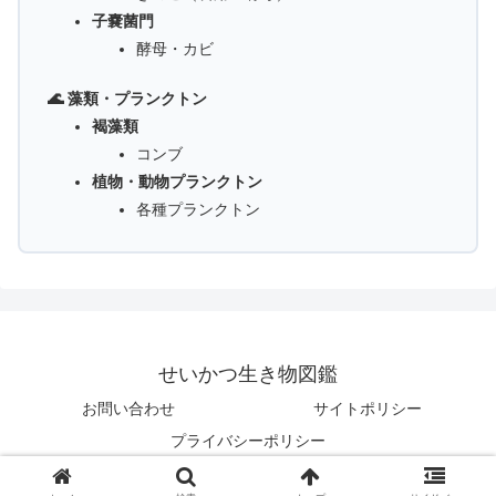
子嚢菌門
酵母・カビ
🌊 藻類・プランクトン
褐藻類
コンブ
植物・動物プランクトン
各種プランクトン
せいかつ生き物図鑑
お問い合わせ
サイトポリシー
プライバシーポリシー
© 2025 せいかつ生き物図鑑.