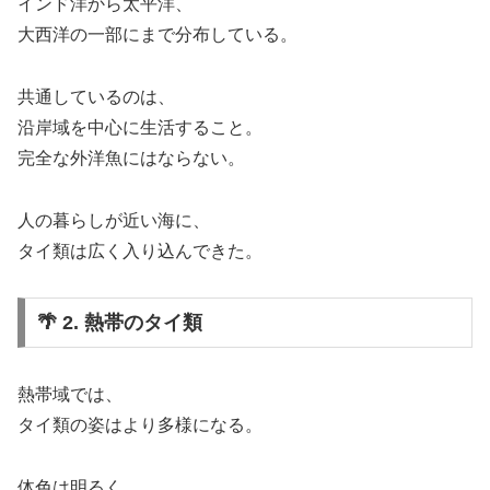
インド洋から太平洋、
大西洋の一部にまで分布している。
共通しているのは、
沿岸域を中心に生活すること。
完全な外洋魚にはならない。
人の暮らしが近い海に、
タイ類は広く入り込んできた。
🌴 2. 熱帯のタイ類
熱帯域では、
タイ類の姿はより多様になる。
体色は明るく、