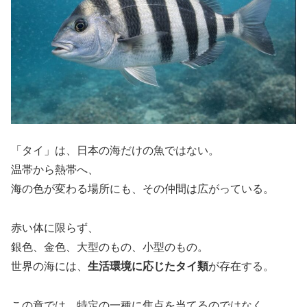
「タイ」は、日本の海だけの魚ではない。
温帯から熱帯へ、
海の色が変わる場所にも、その仲間は広がっている。
赤い体に限らず、
銀色、金色、大型のもの、小型のもの。
世界の海には、
生活環境に応じたタイ類
が存在する。
この章では、特定の一種に焦点を当てるのではなく、