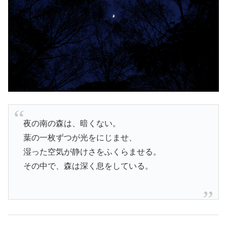
夜の南の森は、暗くない。
葉の一枚ずつが光をにじませ、
湿った空気が静けさをふくらませる。
その中で、森は深く息をしている。