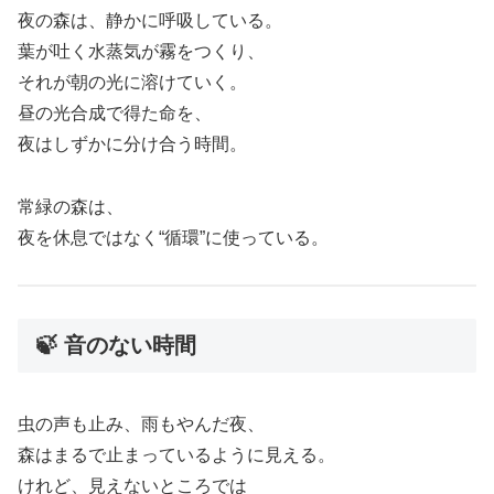
夜の森は、静かに呼吸している。
葉が吐く水蒸気が霧をつくり、
それが朝の光に溶けていく。
昼の光合成で得た命を、
夜はしずかに分け合う時間。
常緑の森は、
夜を休息ではなく“循環”に使っている。
🍃 音のない時間
虫の声も止み、雨もやんだ夜、
森はまるで止まっているように見える。
けれど、見えないところでは