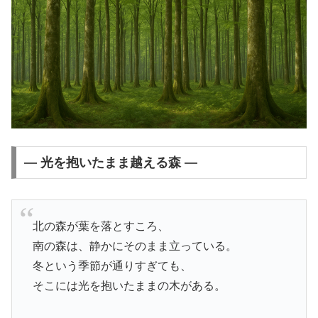
― 光を抱いたまま越える森 ―
北の森が葉を落とすころ、
南の森は、静かにそのまま立っている。
冬という季節が通りすぎても、
そこには光を抱いたままの木がある。