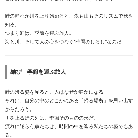
鮭の群れが川を上り始めると、森も山もそのリズムで秋を
知る。
つまり鮭は、季節を運ぶ旅人。
海と川、そして人の心をつなぐ“時間のしるし”なのだ。
結び 季節を運ぶ旅人
鮭の帰る姿を見ると、人はなぜか静かになる。
それは、自分の中のどこかにある「帰る場所」を思い出す
からだろう。
川を上る鮭の列は、季節そのものの形だ。
流れに逆らう魚たちは、時間の中を遡る私たちの姿でもあ
る。