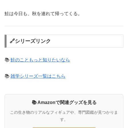
鮭は今日も、秋を連れて帰ってくる。
🔗シリーズリンク
📚
鮭のこともっと知りたいなら
📚
雑学シリーズ一覧はこちら
📚 Amazonで関連グッズを見る
この生き物のリアルなフィギュアや、専門図鑑が見つかりま
す。