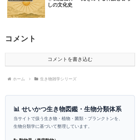
しの文化史
コメント
コメントを書き込む
ホーム
生き物雑学シリーズ
📊 せいかつ生き物図鑑・生物分類体系
当サイトで扱う生き物・植物・菌類・プランクトンを、
生物分類学に基づいて整理しています。