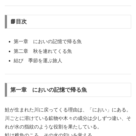
📘目次
第一章 においの記憶で帰る魚
第二章 秋を連れてくる魚
結び 季節を運ぶ旅人
第一章 においの記憶で帰る魚
鮭が生まれた川に戻ってくる理由は、「におい」にある。
川ごとに溶けている鉱物や木々の成分は少しずつ違い、そ
れが水の指紋のような役割を果たしている。
鮭は稚魚のころ、その水の匂いを覚える。