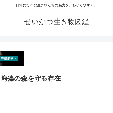
日常にひそむ生き物たちの魅力を、わかりやすく。
せいかつ生き物図鑑
― 海藻の森を守る存在 ―