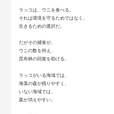
ラッコは、ウニを食べる。
それは環境を守るためではなく、
生きるための選択だ。
だがその捕食が、
ウニの数を抑え、
昆布林の回復を助ける。
ラッコがいる海域では、
海藻の森が残りやすく、
いない海域では、
森が消えやすい。