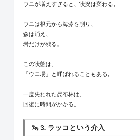
ウニが増えすぎると、状況は変わる。
ウニは根元から海藻を削り、
森は消え、
岩だけが残る。
この状態は、
「ウニ場」と呼ばれることもある。
一度失われた昆布林は、
回復に時間がかかる。
🦦 3. ラッコという介入