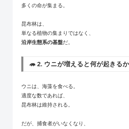
多くの命が集まる。
昆布林は、
単なる植物の集まりではなく、
沿岸生態系の基盤
だ。
🦔 2. ウニが増えると何が起きる
ウニは、海藻を食べる。
適度な数であれば、
昆布林は維持される。
だが、捕食者がいなくなり、