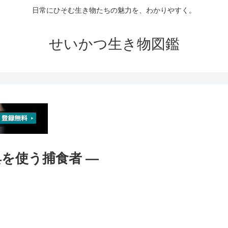
日常にひそむ生き物たちの魅力を、わかりやすく。
せいかつ生き物図鑑
具を使う捕食者 ―