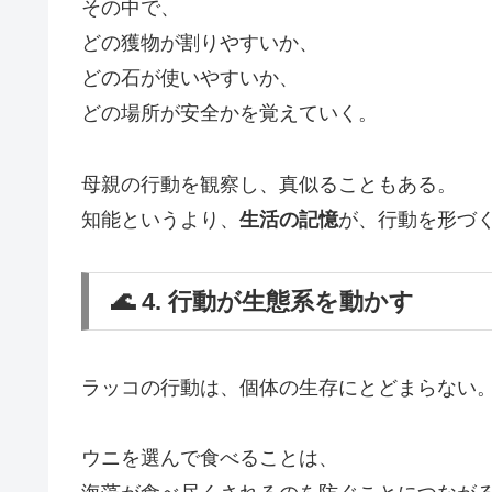
その中で、
どの獲物が割りやすいか、
どの石が使いやすいか、
どの場所が安全かを覚えていく。
母親の行動を観察し、真似ることもある。
知能というより、
生活の記憶
が、行動を形づ
🌊 4. 行動が生態系を動かす
ラッコの行動は、個体の生存にとどまらない
ウニを選んで食べることは、