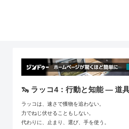
🦦 ラッコ4：行動と知能 ― 道
ラッコは、速さで獲物を追わない。
力でねじ伏せることもしない。
代わりに、止まり、選び、手を使う。