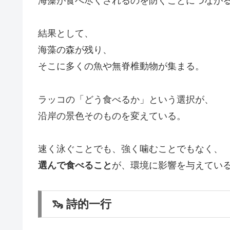
海藻が食べ尽くされるのを防ぐことにつなが
結果として、
海藻の森が残り、
そこに多くの魚や無脊椎動物が集まる。
ラッコの「どう食べるか」という選択が、
沿岸の景色そのものを変えている。
速く泳ぐことでも、強く噛むことでもなく、
選んで食べること
が、環境に影響を与えてい
🦦 詩的一行