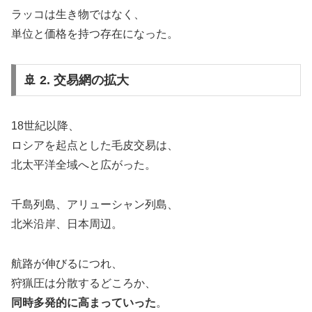
ラッコは生き物ではなく、
単位と価格を持つ存在になった。
🚢 2. 交易網の拡大
18世紀以降、
ロシアを起点とした毛皮交易は、
北太平洋全域へと広がった。
千島列島、アリューシャン列島、
北米沿岸、日本周辺。
航路が伸びるにつれ、
狩猟圧は分散するどころか、
同時多発的に高まっていった
。