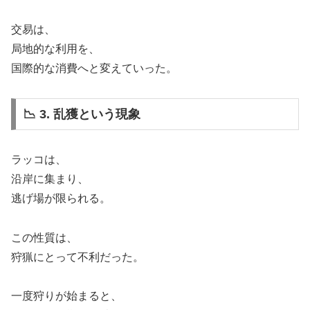
交易は、
局地的な利用を、
国際的な消費へと変えていった。
📉 3. 乱獲という現象
ラッコは、
沿岸に集まり、
逃げ場が限られる。
この性質は、
狩猟にとって不利だった。
一度狩りが始まると、