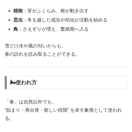
植物
：芽がふくらみ、根が動き出す
昆虫
：冬を越した成虫や幼虫が活動を始める
鳥
：さえずりが増え、繁殖期へ入る
雪どけ水や風の匂いからも、
春の訪れを読み取ることができる。
🌬使われ方
「春」は自然以外でも、
“始まり・再出発・新しい段階” を表す象徴として使われ
る。