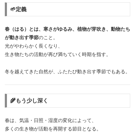
🌱定義
春（はる）とは、寒さがゆるみ、植物が芽吹き、動物たち
が動き出す季節
のこと。
光がやわらかく長くなり、
生き物たちの活動が再び満ちていく時期を指す。
冬を越えてきた自然が、ふたたび動き出す季節でもある。
🌾もう少し深く
春は、気温・日照・湿度の変化によって、
多くの生き物が活動を再開する節目となる。