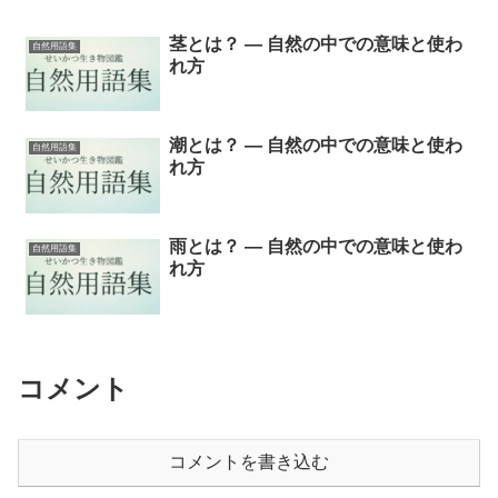
茎とは？ ― 自然の中での意味と使わ
自然用語集
れ方
潮とは？ ― 自然の中での意味と使わ
自然用語集
れ方
雨とは？ ― 自然の中での意味と使わ
自然用語集
れ方
コメント
コメントを書き込む