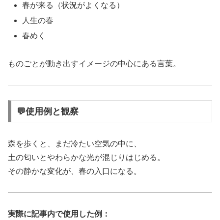
春が来る（状況がよくなる）
人生の春
春めく
ものごとが動き出すイメージの中心にある言葉。
💬使用例と観察
森を歩くと、まだ冷たい空気の中に、
土の匂いとやわらかな光が混じりはじめる。
その静かな変化が、春の入口になる。
実際に記事内で使用した例：