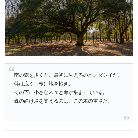
南の森を歩くと、最初に見えるのがスダジイだ。
幹は広く、根は地を抱き、
その下に小さな木々と命が集まっている。
森の静けさを支えるのは、この木の重さだ。