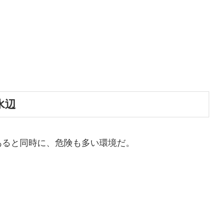
水辺
あると同時に、危険も多い環境だ。