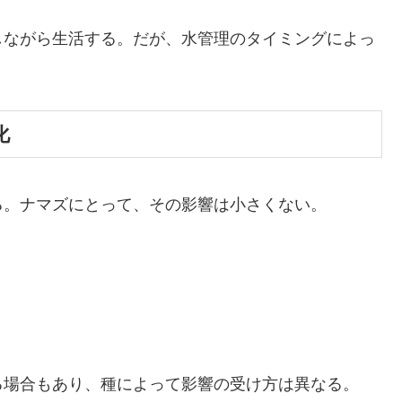
しながら生活する。だが、水管理のタイミングによっ
化
る。ナマズにとって、その影響は小さくない。
る場合もあり、種によって影響の受け方は異なる。