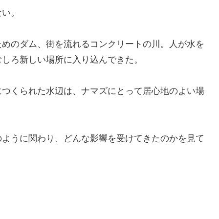
ない。
ためのダム、街を流れるコンクリートの川。人が水を
むしろ新しい場所に入り込んできた。
につくられた水辺は、ナマズにとって居心地のよい場
のように関わり、どんな影響を受けてきたのかを見て