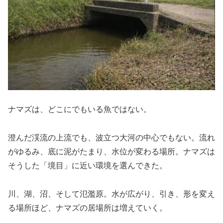
ナマズは、どこにでもいる魚ではない。
澄んだ渓流の上流でも、波立つ大河の中心でもない。流れ
がゆるみ、底に泥がたまり、水位が変わる場所。ナマズは
そうした「境目」に近い環境を選んできた。
川、湖、沼、そして氾濫原。水が広がり、引き、形を変え
る場所ほど、ナマズの居場所は増えていく。