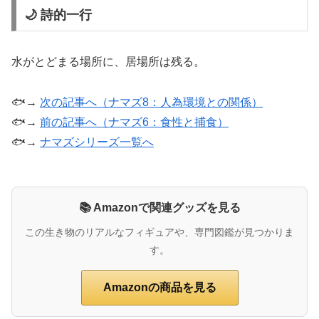
🌙 詩的一行
水がとどまる場所に、居場所は残る。
🐟→
次の記事へ（ナマズ8：人為環境との関係）
🐟→
前の記事へ（ナマズ6：食性と捕食）
🐟→
ナマズシリーズ一覧へ
📚 Amazonで関連グッズを見る
この生き物のリアルなフィギュアや、専門図鑑が見つかりま
す。
Amazonの商品を見る