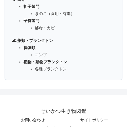
担子菌門
きのこ（食用・有毒）
子嚢菌門
酵母・カビ
🌊 藻類・プランクトン
褐藻類
コンブ
植物・動物プランクトン
各種プランクトン
せいかつ生き物図鑑
お問い合わせ
サイトポリシー