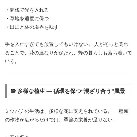
・間伐で光を入れる
・草地を適度に保つ
・田畑と林の境界を残す
手を入れすぎても放置してもいけない。 人がそっと関わ
ることで、花の連なりが保たれ、蜂の暮らしも落ち着いて
いく。
🧩 多様な植生 ― 循環を保つ“混ざり合う”風景
ミツバチの生活は、多様な花に支えられている。 一種類
の作物が広がるだけでは、季節の栄養が足りない。