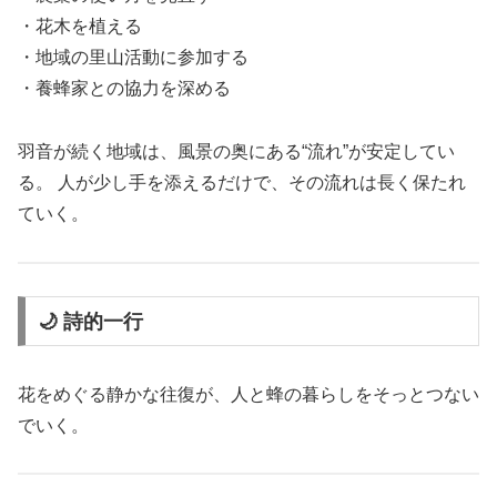
・花木を植える
・地域の里山活動に参加する
・養蜂家との協力を深める
羽音が続く地域は、風景の奥にある“流れ”が安定してい
る。 人が少し手を添えるだけで、その流れは長く保たれ
ていく。
🌙 詩的一行
花をめぐる静かな往復が、人と蜂の暮らしをそっとつない
でいく。