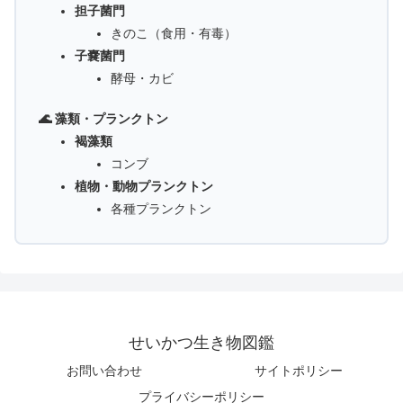
担子菌門
きのこ（食用・有毒）
子嚢菌門
酵母・カビ
🌊 藻類・プランクトン
褐藻類
コンブ
植物・動物プランクトン
各種プランクトン
せいかつ生き物図鑑
お問い合わせ
サイトポリシー
プライバシーポリシー