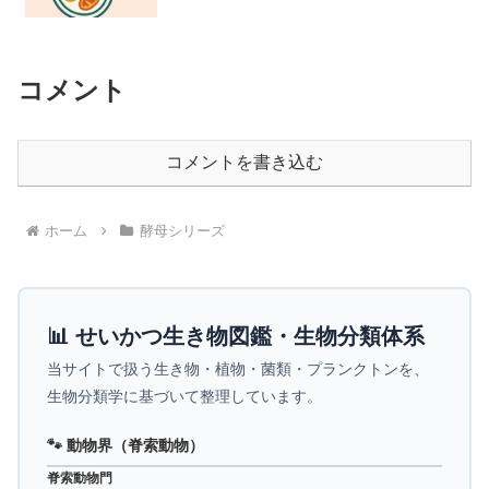
コメント
コメントを書き込む
ホーム
酵母シリーズ
📊 せいかつ生き物図鑑・生物分類体系
当サイトで扱う生き物・植物・菌類・プランクトンを、
生物分類学に基づいて整理しています。
🐾 動物界（脊索動物）
脊索動物門