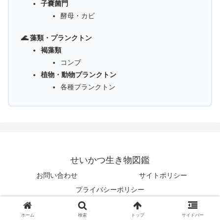
子嚢菌門
酵母・カビ
🌊 藻類・プランクトン
褐藻類
コンブ
植物・動物プランクトン
各種プランクトン
せいかつ生き物図鑑
お問い合わせ
サイトポリシー
プライバシーポリシー
© 2025 せいかつ生き物図鑑.
ホーム
検索
トップ
サイドバー