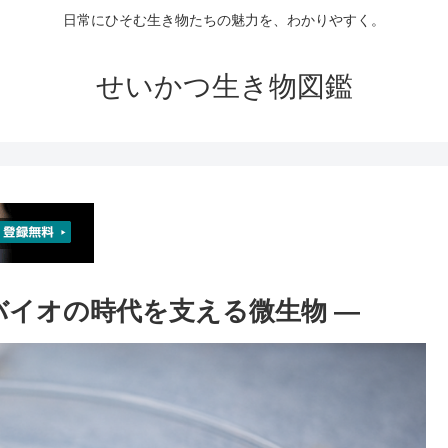
日常にひそむ生き物たちの魅力を、わかりやすく。
せいかつ生き物図鑑
 バイオの時代を支える微生物 ―