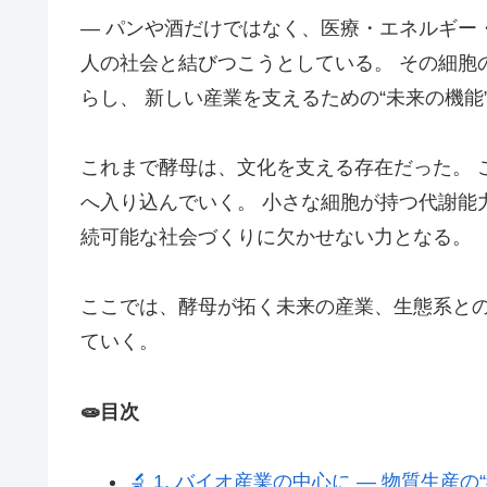
― パンや酒だけではなく、医療・エネルギー
人の社会と結びつこうとしている。 その細胞
らし、 新しい産業を支えるための“未来の機能
これまで酵母は、文化を支える存在だった。 
へ入り込んでいく。 小さな細胞が持つ代謝能
続可能な社会づくりに欠かせない力となる。
ここでは、酵母が拓く未来の産業、生態系との
ていく。
🧫目次
🔬 1. バイオ産業の中心に ― 物質生産の