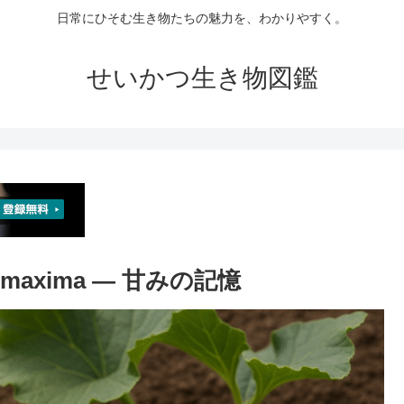
日常にひそむ生き物たちの魅力を、わかりやすく。
せいかつ生き物図鑑
maxima ― 甘みの記憶