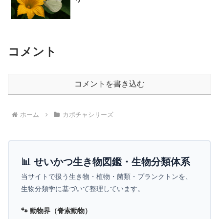
コメント
コメントを書き込む
ホーム
カボチャシリーズ
📊 せいかつ生き物図鑑・生物分類体系
当サイトで扱う生き物・植物・菌類・プランクトンを、
生物分類学に基づいて整理しています。
🐾 動物界（脊索動物）