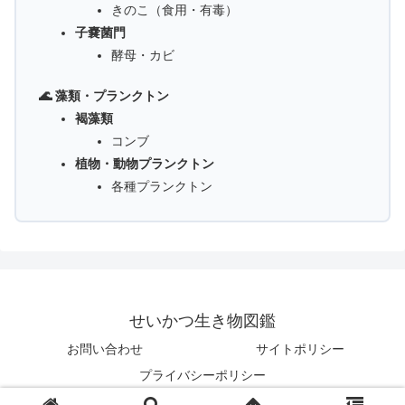
きのこ（食用・有毒）
子嚢菌門
酵母・カビ
🌊 藻類・プランクトン
褐藻類
コンブ
植物・動物プランクトン
各種プランクトン
せいかつ生き物図鑑
お問い合わせ
サイトポリシー
プライバシーポリシー