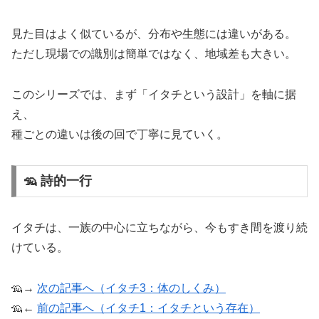
見た目はよく似ているが、分布や生態には違いがある。
ただし現場での識別は簡単ではなく、地域差も大きい。
このシリーズでは、まず「イタチという設計」を軸に据
え、
種ごとの違いは後の回で丁寧に見ていく。
🦡 詩的一行
イタチは、一族の中心に立ちながら、今もすき間を渡り続
けている。
🦡→
次の記事へ（イタチ3：体のしくみ）
🦡←
前の記事へ（イタチ1：イタチという存在）