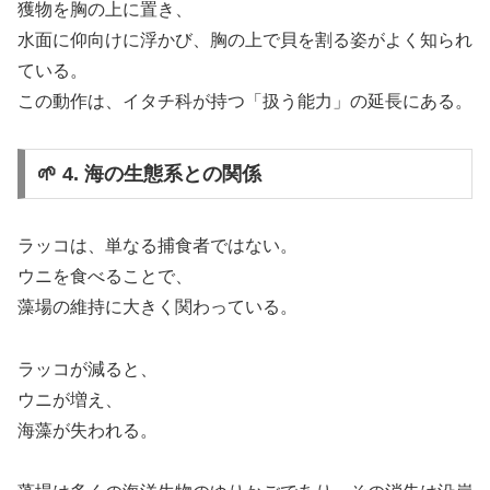
獲物を胸の上に置き、
水面に仰向けに浮かび、胸の上で貝を割る姿がよく知られ
ている。
この動作は、イタチ科が持つ「扱う能力」の延長にある。
🌱 4. 海の生態系との関係
ラッコは、単なる捕食者ではない。
ウニを食べることで、
藻場の維持に大きく関わっている。
ラッコが減ると、
ウニが増え、
海藻が失われる。