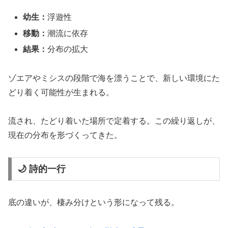
幼生：
浮遊性
移動：
潮流に依存
結果：
分布の拡大
ゾエアやミシスの段階で海を漂うことで、新しい環境にた
どり着く可能性が生まれる。
流され、たどり着いた場所で定着する。この繰り返しが、
現在の分布を形づくってきた。
🌙 詩的一行
底の違いが、棲み分けという形になって残る。