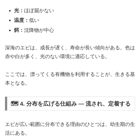
光：
ほぼ届かない
温度：
低い
餌：
沈降物が中心
深海のエビは、成長が遅く、寿命が長い傾向がある。色は
赤や白が多く、光のない環境に適応している。
ここでは、漂ってくる有機物を利用することが、生きる基
本となる。
🗺 4. 分布を広げる仕組み ― 流され、定着する
エビが広い範囲に分布できる理由のひとつは、幼生期の生
活にある。