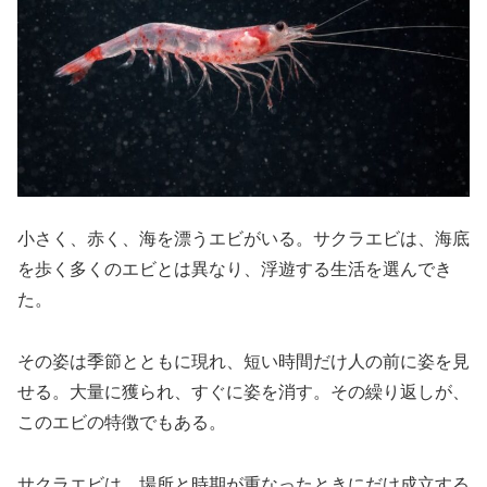
小さく、赤く、海を漂うエビがいる。サクラエビは、海底
を歩く多くのエビとは異なり、浮遊する生活を選んでき
た。
その姿は季節とともに現れ、短い時間だけ人の前に姿を見
せる。大量に獲られ、すぐに姿を消す。その繰り返しが、
このエビの特徴でもある。
サクラエビは、場所と時期が重なったときにだけ成立する