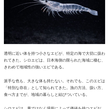
透明に近い体を持つ小さなエビが、特定の海で大切に扱わ
れてきた。シロエビは、日本海側の限られた海域に棲む、
きわめて地域性の強いエビである。
派手な色も、大きな体も持たない。それでも、このエビは
「特別な存在」として知られてきた。漁の方法、扱い方、
食べ方までが、地域の暮らしと結びついている。
シロエビは、量ではなく場所によって価値を持つエビだ。