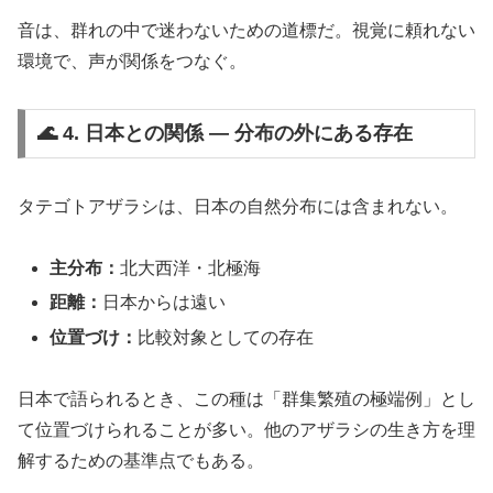
音は、群れの中で迷わないための道標だ。視覚に頼れない
環境で、声が関係をつなぐ。
🌊 4. 日本との関係 ― 分布の外にある存在
タテゴトアザラシは、日本の自然分布には含まれない。
主分布：
北大西洋・北極海
距離：
日本からは遠い
位置づけ：
比較対象としての存在
日本で語られるとき、この種は「群集繁殖の極端例」とし
て位置づけられることが多い。他のアザラシの生き方を理
解するための基準点でもある。