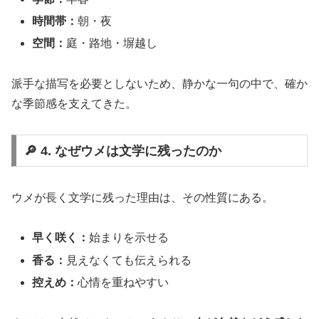
時間帯：
朝・夜
空間：
庭・路地・塀越し
派手な描写を必要としないため、静かな一句の中で、確か
な季節感を支えてきた。
🔎 4. なぜウメは文学に残ったのか
ウメが長く文学に残った理由は、その性質にある。
早く咲く：
始まりを示せる
香る：
見えなくても伝えられる
控えめ：
心情を重ねやすい