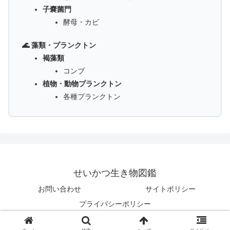
子嚢菌門
酵母・カビ
🌊 藻類・プランクトン
褐藻類
コンブ
植物・動物プランクトン
各種プランクトン
せいかつ生き物図鑑
お問い合わせ
サイトポリシー
プライバシーポリシー
© 2025 せいかつ生き物図鑑.