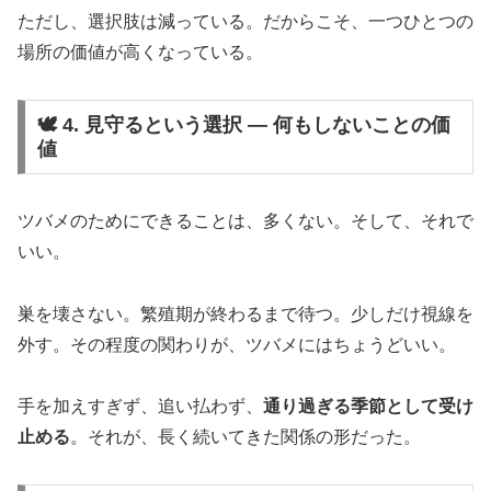
ただし、選択肢は減っている。だからこそ、一つひとつの
場所の価値が高くなっている。
🕊️ 4. 見守るという選択 ― 何もしないことの価
値
ツバメのためにできることは、多くない。そして、それで
いい。
巣を壊さない。繁殖期が終わるまで待つ。少しだけ視線を
外す。その程度の関わりが、ツバメにはちょうどいい。
手を加えすぎず、追い払わず、
通り過ぎる季節として受け
止める
。それが、長く続いてきた関係の形だった。