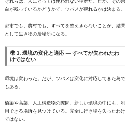
それらは、人にとっては使われない場所だ。だが、その余
白が残っているかどうかで、ツバメが戻れるかは決まる。
都市でも、農村でも、すべてを整えきらないことが、結果
として生き物の居場所になる。
🌍 3. 環境の変化と適応 ― すべてが失われたわ
けではない
環境は変わった。だが、ツバメは変化に対応してきた鳥で
もある。
橋梁や高架、人工構造物の隙間。新しい環境の中にも、利
用できる場所を見つけている。完全に行き場を失ったわけ
ではない。