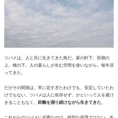
ツバメは、人と共に生きてきた鳥だ。家の軒下、田畑の
上、橋の下。人の暮らしが生む空間を使いながら、毎年戻
ってきた。
だがその関係は、常に近すぎたわけでも、安定していたわ
けでもない。ツバメは人に依存せず、かといって人を避け
きることもなく、
距離を測り続けながら生きてきた
。
これからのツバメに必要なのは、特別な保護ではない。生