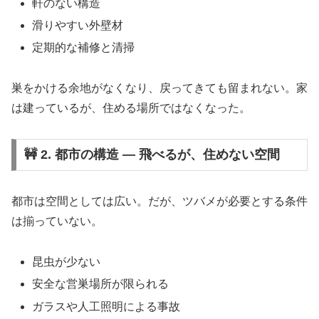
軒のない構造
滑りやすい外壁材
定期的な補修と清掃
巣をかける余地がなくなり、戻ってきても留まれない。家
は建っているが、住める場所ではなくなった。
🚧 2. 都市の構造 ― 飛べるが、住めない空間
都市は空間としては広い。だが、ツバメが必要とする条件
は揃っていない。
昆虫が少ない
安全な営巣場所が限られる
ガラスや人工照明による事故