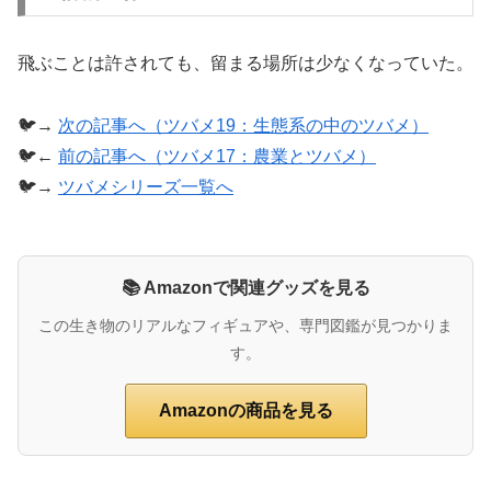
飛ぶことは許されても、留まる場所は少なくなっていた。
🐦→
次の記事へ（ツバメ19：生態系の中のツバメ）
🐦←
前の記事へ（ツバメ17：農業とツバメ）
🐦→
ツバメシリーズ一覧へ
📚 Amazonで関連グッズを見る
この生き物のリアルなフィギュアや、専門図鑑が見つかりま
す。
Amazonの商品を見る