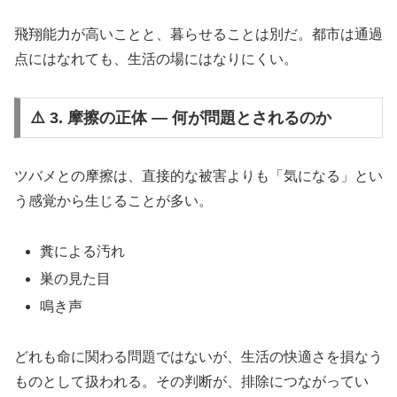
飛翔能力が高いことと、暮らせることは別だ。都市は通過
点にはなれても、生活の場にはなりにくい。
⚠️ 3. 摩擦の正体 ― 何が問題とされるのか
ツバメとの摩擦は、直接的な被害よりも「気になる」とい
う感覚から生じることが多い。
糞による汚れ
巣の見た目
鳴き声
どれも命に関わる問題ではないが、生活の快適さを損なう
ものとして扱われる。その判断が、排除につながってい