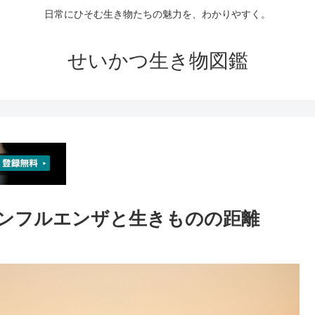
日常にひそむ生き物たちの魅力を、わかりやすく。
せいかつ生き物図鑑
鳥インフルエンザと生きものの距離