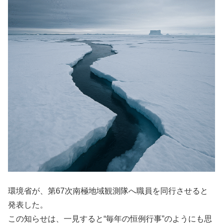
環境省が、第67次南極地域観測隊へ職員を同行させると
発表した。
この知らせは、一見すると“毎年の恒例行事”のようにも思