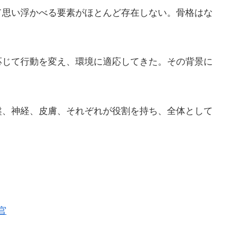
て思い浮かべる要素がほとんど存在しない。骨格はな
応じて行動を変え、環境に適応してきた。その背景に
盤、神経、皮膚、それぞれが役割を持ち、全体として
官