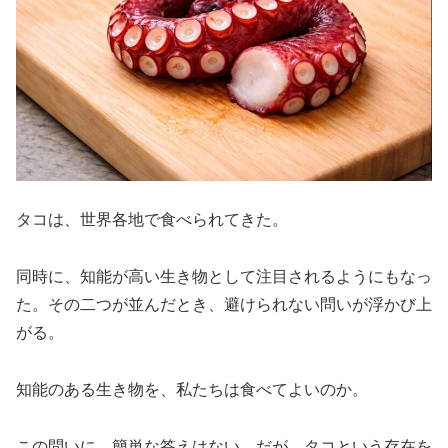
タコは、世界各地で食べられてきた。
同時に、知能が高い生き物として注目されるようにもなっ
た。その二つが並んだとき、避けられない問いが浮かび上
がる。
知能のある生き物を、私たちは食べてよいのか。
この問いに、簡単な答えはない。だが、タコという存在を