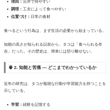
理由：
沿岸で得やすい
調理：
工夫によって食べやすい
位置づけ：
日常の食材
食べるという行為は、まず生活の必要から始まっている。
知能の高さが知られる以前から、タコは「食べられる存
在」だった。その歴史は、簡単には切り離せない。
🧠 2. 知能と苦痛 ― どこまでわかっているか
近年の研究は、タコが複雑な行動や学習能力を持つことを
示している。
学習：
経験を記憶する