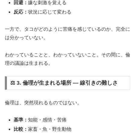
回避：
嫌な刺激を覚える
反応：
状況に応じて変わる
一方で、タコがどのように苦痛を感じているのか、完全に
は分かっていない。
わかっていることと、わかっていないこと。その間に、倫
理の議論は生まれる。
⚖️ 3. 倫理が生まれる場所 ― 線引きの難しさ
倫理は、突然現れるものではない。
基準：
知能・感情・苦痛
比較：
家畜・魚・野生動物