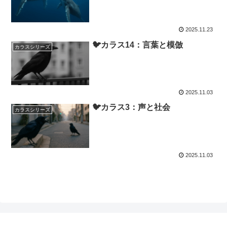
2025.11.23
🐦カラス14：言葉と模倣
カラスシリーズ
2025.11.03
🐦カラス3：声と社会
カラスシリーズ
2025.11.03