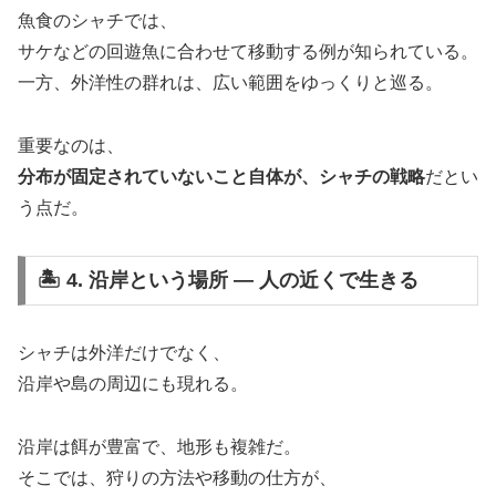
魚食のシャチでは、
サケなどの回遊魚に合わせて移動する例が知られている。
一方、外洋性の群れは、広い範囲をゆっくりと巡る。
重要なのは、
分布が固定されていないこと自体が、シャチの戦略
だとい
う点だ。
🏝️ 4. 沿岸という場所 ― 人の近くで生きる
シャチは外洋だけでなく、
沿岸や島の周辺にも現れる。
沿岸は餌が豊富で、地形も複雑だ。
そこでは、狩りの方法や移動の仕方が、