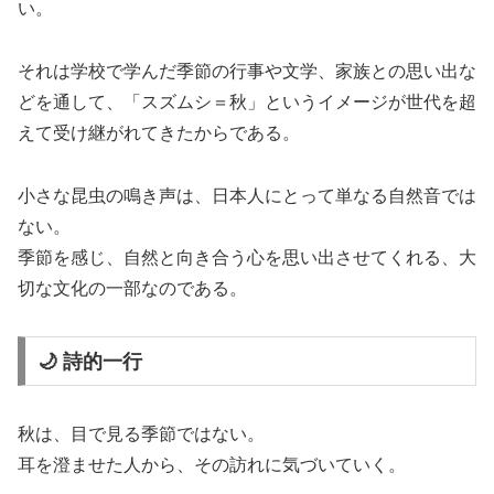
い。
それは学校で学んだ季節の行事や文学、家族との思い出な
どを通して、「スズムシ＝秋」というイメージが世代を超
えて受け継がれてきたからである。
小さな昆虫の鳴き声は、日本人にとって単なる自然音では
ない。
季節を感じ、自然と向き合う心を思い出させてくれる、大
切な文化の一部なのである。
🌙 詩的一行
秋は、目で見る季節ではない。
耳を澄ませた人から、その訪れに気づいていく。