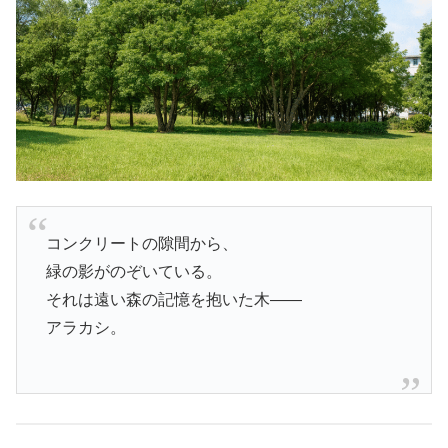
コンクリートの隙間から、
緑の影がのぞいている。
それは遠い森の記憶を抱いた木――
アラカシ。