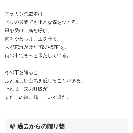
アラカシの並木は、
ビルの谷間でも小さな森をつくる。
風を受け、鳥を呼び、
雨をやわらげ、土を守る。
人が忘れかけた“森の機能”を、
街の中でそっと果たしている。
その下を通ると、
ふと涼しい空気を感じることがある。
それは、森の呼吸が
まだこの街に残っている証だ。
🍃 過去からの贈り物