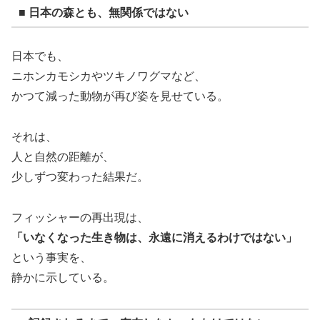
■ 日本の森とも、無関係ではない
日本でも、
ニホンカモシカやツキノワグマなど、
かつて減った動物が再び姿を見せている。
それは、
人と自然の距離が、
少しずつ変わった結果だ。
フィッシャーの再出現は、
「いなくなった生き物は、永遠に消えるわけではない」
という事実を、
静かに示している。