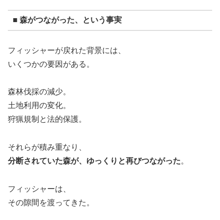
■ 森がつながった、という事実
フィッシャーが戻れた背景には、
いくつかの要因がある。
森林伐採の減少。
土地利用の変化。
狩猟規制と法的保護。
それらが積み重なり、
分断されていた森が、ゆっくりと再びつながった
。
フィッシャーは、
その隙間を渡ってきた。