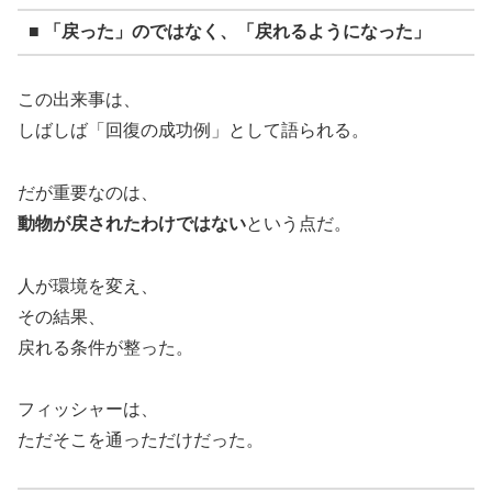
■ 「戻った」のではなく、「戻れるようになった」
この出来事は、
しばしば「回復の成功例」として語られる。
だが重要なのは、
動物が戻されたわけではない
という点だ。
人が環境を変え、
その結果、
戻れる条件が整った。
フィッシャーは、
ただそこを通っただけだった。