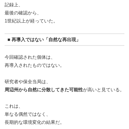
記録上、
最後の確認から、
1世紀以上が経っていた。
■ 再導入ではない「自然な再出現」
今回確認された個体は、
再導入されたものではない。
研究者や保全当局は、
周辺州から自然に分散してきた可能性
が高いと見ている。
これは、
単なる偶然ではなく、
長期的な環境変化の結果だ。