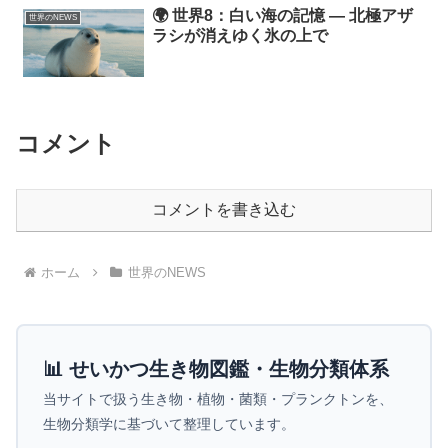
🌍 世界8：白い海の記憶 ― 北極アザ
世界のNEWS
ラシが消えゆく氷の上で
コメント
コメントを書き込む
ホーム
世界のNEWS
📊 せいかつ生き物図鑑・生物分類体系
当サイトで扱う生き物・植物・菌類・プランクトンを、
生物分類学に基づいて整理しています。