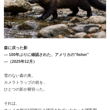
森に戻った影
― 100年ぶりに確認された、アメリカの“fisher”
―（2025年12月）
雪のない森の奥。
カメラトラップの前を、
ひとつの影が横切った。
それは、