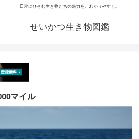
日常にひそむ生き物たちの魅力を、わかりやすく。
せいかつ生き物図鑑
00マイル