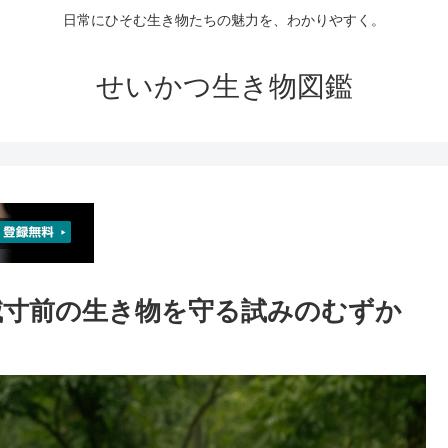
日常にひそむ生き物たちの魅力を、わかりやすく。
せいかつ生き物図鑑
滅寸前の生き物を守る試みのむずか