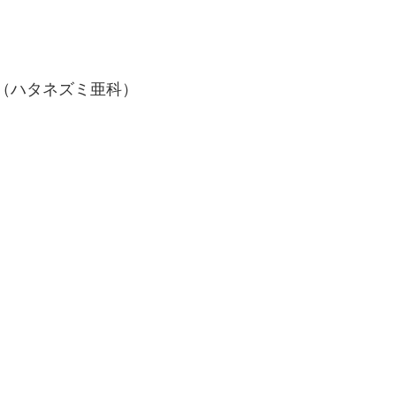
（ハタネズミ亜科）