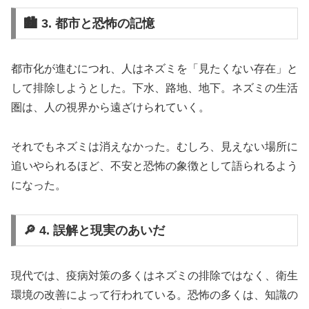
🏙️ 3. 都市と恐怖の記憶
都市化が進むにつれ、人はネズミを「見たくない存在」と
して排除しようとした。下水、路地、地下。ネズミの生活
圏は、人の視界から遠ざけられていく。
それでもネズミは消えなかった。むしろ、見えない場所に
追いやられるほど、不安と恐怖の象徴として語られるよう
になった。
🔎 4. 誤解と現実のあいだ
現代では、疫病対策の多くはネズミの排除ではなく、衛生
環境の改善によって行われている。恐怖の多くは、知識の