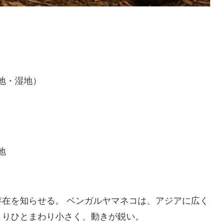
地・湿地）
地
在を知らせる。 ベンガルヤマネコは、アジアに広く
よりひとまわり小さく、動きが鋭い。