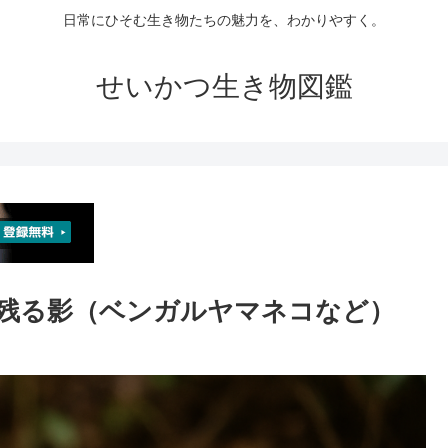
日常にひそむ生き物たちの魅力を、わかりやすく。
せいかつ生き物図鑑
生の残る影（ベンガルヤマネコなど）