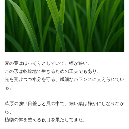
麦の葉はほっそりとしていて、幅が狭い。
この形は乾燥地で生きるための工夫でもあり、
光を受けつつ水分を守る、繊細なバランスに支えられてい
る。
草原の強い日差しと風の中で、細い葉は静かにしなりなが
ら、
植物の体を整える役目を果たしてきた。