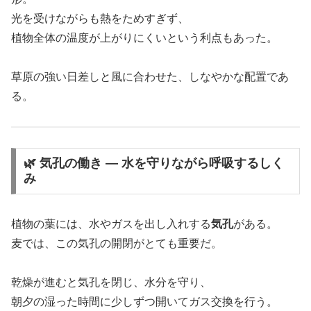
光を受けながらも熱をためすぎず、
植物全体の温度が上がりにくいという利点もあった。
草原の強い日差しと風に合わせた、しなやかな配置であ
る。
🌿 気孔の働き ― 水を守りながら呼吸するしく
み
植物の葉には、水やガスを出し入れする
気孔
がある。
麦では、この気孔の開閉がとても重要だ。
乾燥が進むと気孔を閉じ、水分を守り、
朝夕の湿った時間に少しずつ開いてガス交換を行う。