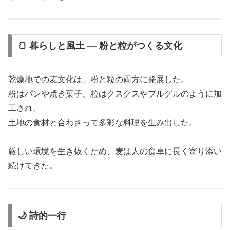
🍞 暮らしと風土 ― 粉と粒がつくる文化
乾燥地での麦文化は、粉と粒の両方に発展した。
粉はパンや焼き菓子、粒はクスクスやブルグルのように加
工され、
土地の食材と合わさって多彩な料理を生み出した。
厳しい環境を生き抜くため、麦は人の食卓に長く寄り添い
続けてきた。
🌙 詩的一行