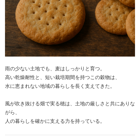
雨の少ない土地でも、麦はしっかりと育つ。
高い乾燥耐性と、短い栽培期間を持つこの穀物は、
水に恵まれない地域の暮らしを長く支えてきた。
風が吹き抜ける畑で実る穂は、土地の厳しさと共にありな
がら、
人の暮らしを確かに支える力を持っている。