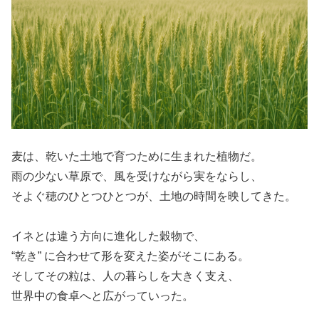
麦は、乾いた土地で育つために生まれた植物だ。
雨の少ない草原で、風を受けながら実をならし、
そよぐ穂のひとつひとつが、土地の時間を映してきた。
イネとは違う方向に進化した穀物で、
“乾き” に合わせて形を変えた姿がそこにある。
そしてその粒は、人の暮らしを大きく支え、
世界中の食卓へと広がっていった。