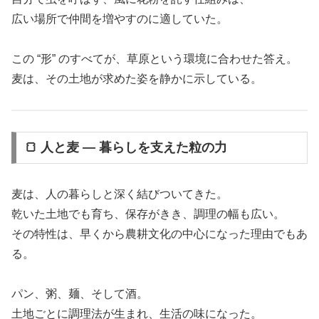
広い場所で仲間を増やすのに適していた。
この “形” のすべてが、草原という環境に合わせた答え。
麦は、その土地が求めた姿を静かに示している。
🍞 人と麦 ― 暮らしを支えた粒の力
麦は、人の暮らしと深く結びついてきた。
乾いた土地でも育ち、保存がきき、調理の幅も広い。
その特性は、早くから農耕文化の中心になった理由でもあ
る。
パン、粥、麺、そして酒。
土地ごとに調理法が生まれ、生活の味になった。