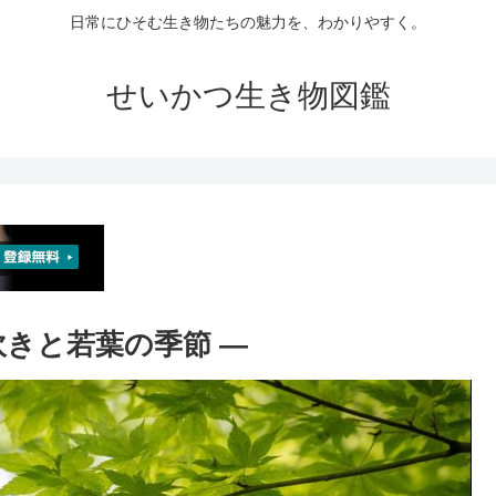
日常にひそむ生き物たちの魅力を、わかりやすく。
せいかつ生き物図鑑
芽吹きと若葉の季節 ―