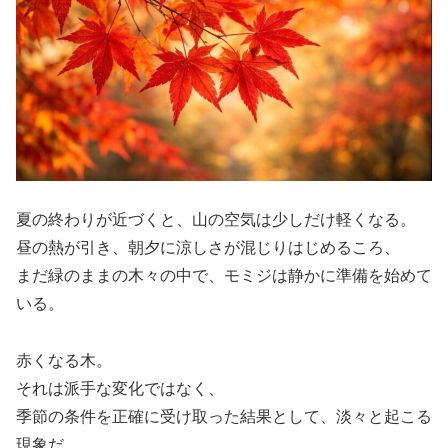
夏の終わりが近づくと、山の空気は少しだけ軽くなる。
昼の熱が引き、朝夕に涼しさが混じりはじめるころ、
まだ緑のままの木々の中で、モミジは静かに準備を始めて
いる。
赤くなる木。
それは派手な変化ではなく、
季節の条件を正確に受け取った結果として、淡々と起こる
現象だ。