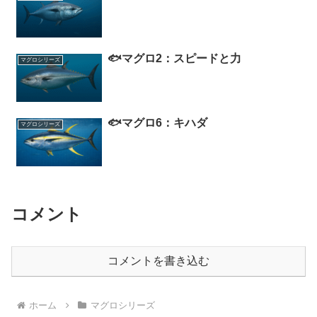
🐟マグロ2：スピードと力
マグロシリーズ
🐟マグロ6：キハダ
マグロシリーズ
コメント
コメントを書き込む
ホーム
マグロシリーズ