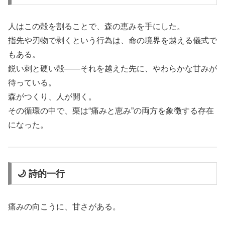
人はこの殻を割ることで、森の恵みを手にした。
指先や刃物で剥くという行為は、命の境界を越える儀式で
もある。
鋭い刺と硬い殻――それを越えた先に、やわらかな甘みが
待っている。
森がつくり、人が開く。
その循環の中で、栗は“痛みと恵み”の両方を象徴する存在
になった。
🌙 詩的一行
痛みの向こうに、甘さがある。