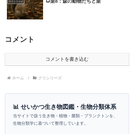
🌰栗8：森の動物たちと栗
クリシリーズ
コメント
コメントを書き込む
ホーム
クリシリーズ
📊 せいかつ生き物図鑑・生物分類体系
当サイトで扱う生き物・植物・菌類・プランクトンを、
生物分類学に基づいて整理しています。